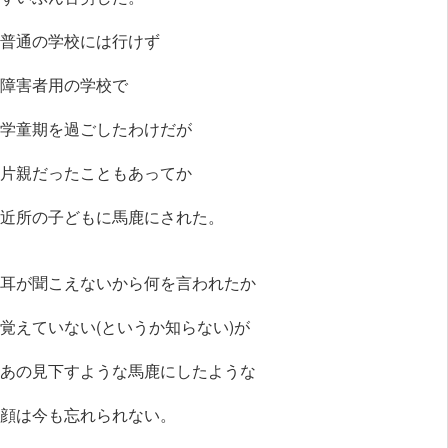
普通の学校には行けず
障害者用の学校で
学童期を過ごしたわけだが
片親だったこともあってか
近所の子どもに馬鹿にされた。
耳が聞こえないから何を言われたか
覚えていない(というか知らない)が
あの見下すような馬鹿にしたような
顔は今も忘れられない。