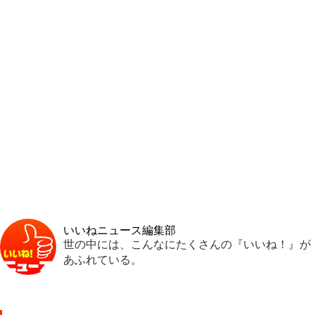
いいねニュース編集部
世の中には、こんなにたくさんの『いいね！』が
あふれている。