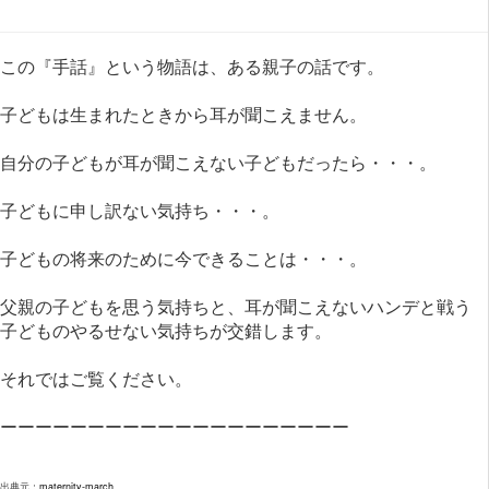
この『手話』という物語は、ある親子の話です。
子どもは生まれたときから耳が聞こえません。
自分の子どもが耳が聞こえない子どもだったら・・・。
子どもに申し訳ない気持ち・・・。
子どもの将来のために今できることは・・・。
父親の子どもを思う気持ちと、耳が聞こえないハンデと戦う
子どものやるせない気持ちが交錯します。
それではご覧ください。
ーーーーーーーーーーーーーーーーーーーー
出典元：
maternity-march