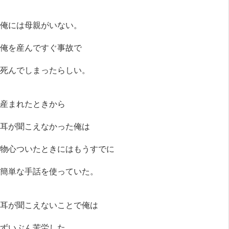
俺には母親がいない。
俺を産んですぐ事故で
死んでしまったらしい。
産まれたときから
耳が聞こえなかった俺は
物心ついたときにはもうすでに
簡単な手話を使っていた。
耳が聞こえないことで俺は
ずいぶん苦労した。