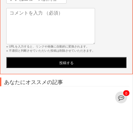
※ URLを入力すると、リンクや画像に自動的に変換されます。
※ 不適切と判断させていただいた投稿は削除させていただきます。
あなたにオススメの記事
0