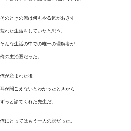
そのときの俺は何もやる気がおきず
荒れた生活をしていたと思う。
そんな生活の中での唯一の理解者が
俺の主治医だった。
俺が産まれた後
耳が聞こえないとわかったときから
ずっと診てくれた先生だ。
俺にとってはもう一人の親だった。