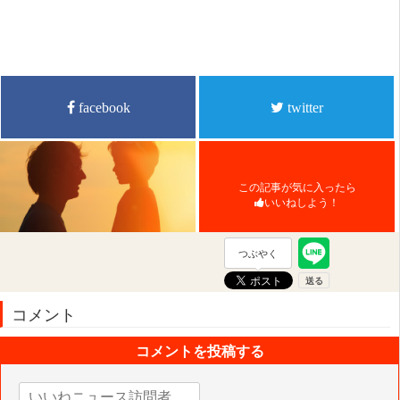
facebook
twitter
この記事が気に入ったら
いいねしよう！
つぶやく
コメント
コメントを投稿する