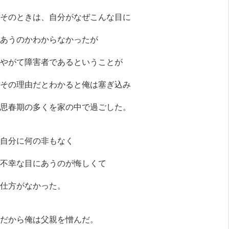
そのときは、自分がなぜこんな目に
あうのかわからなかったが
やがて障害者であるということが
その理由だとわかると俺は塞ぎ込み
思春期の多くを家の中で過ごした。
自分に何の非もなく
不幸な目にあうのが悔しくて
仕方がなかった。
だから俺は父親を憎んだ。