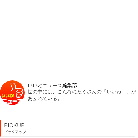
いいねニュース編集部
世の中には、こんなにたくさんの『いいね！』が
あふれている。
PICKUP
ピックアップ