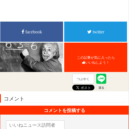
facebook
twitter
この記事が気に入ったら
いいねしよう！
つぶやく
コメント
コメントを投稿する