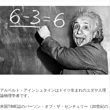
アルベルト・アインシュタインはドイツ生まれのユダヤ人理
論物理学者です。
米国TIME誌のパーソン・オブ・ザ・センチュリー（20世紀の