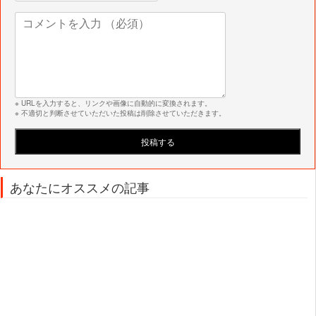
※ URLを入力すると、リンクや画像に自動的に変換されます。
※ 不適切と判断させていただいた投稿は削除させていただきます。
あなたにオススメの記事