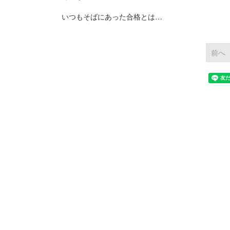
いつもそばにあった合格とは…
前へ