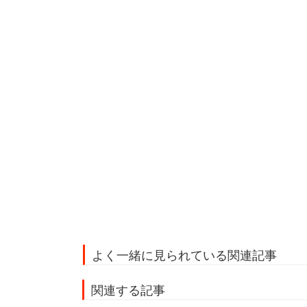
よく一緒に見られている関連記事
関連する記事