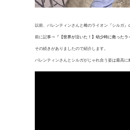
以前、バレンティンさんと雌のライオン『シルガ』
前に記事⇒
『【世界が泣いた！】幼少時に救ったラ
その続きがありましたので紹介します。
バレンティンさんとシルガがじゃれ合う姿は最高に