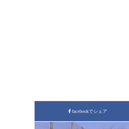
facebookでシェア