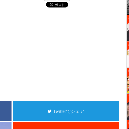
Twitterでシェア