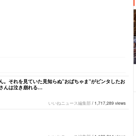
ん。それを見ていた見知らぬ”おばちゃま”がビンタしたお
さんは泣き崩れる…
いいねニュース編集部
/
1,717,289 views