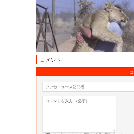
コメント
コ