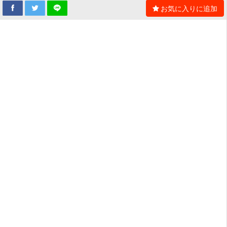
お気に入りに追加