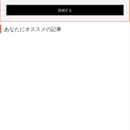
あなたにオススメの記事