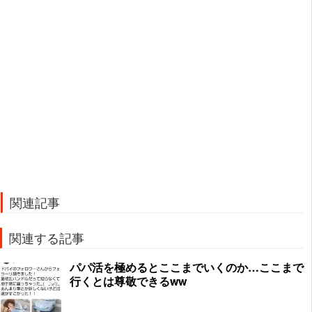
関連記事
関連する記事
パパ活を極めるとここまでいくのか…ここまで
行くとは尊敬できるww