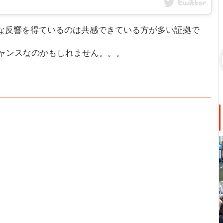
きな反響を得ているのは共感できている方が多い証拠で
ャンスなのかもしれません。。。