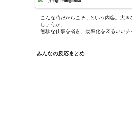
月子@gerorogokaku
こんな時だからこそ...という内容。大
しょうか。
無駄な仕事を省き、効率化を図るいいチ
みんなの反応まとめ