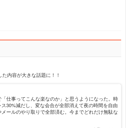
rに投稿した内容が大きな話題に！！
で「仕事ってこんな楽なのか」と思うようになった。時
ス30%減だし、変な会合が全部消えて夜の時間を自由
やメールのやり取りで全部済む。今までどれだけ無駄な