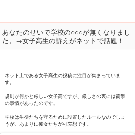
あなたのせいで学校の○○○が無くなりまし
た。→女子高生の訴えがネットで話題！
ネット上である女子高生の投稿に注目が集まっていま
す。
規則が何かと厳しい女子高ですが、厳しさの裏には衝撃
の事情があったのです。
学校は生徒たちを守るために設置したルールなのでしょ
うが、あまりに彼女たちが可哀想です。