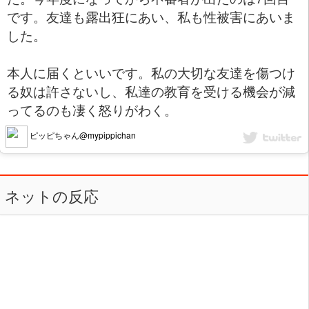
です。友達も露出狂にあい、私も性被害にあいま
した。
本人に届くといいです。私の大切な友達を傷つけ
る奴は許さないし、私達の教育を受ける機会が減
ってるのも凄く怒りがわく。
ピッピちゃん@mypippichan
ネットの反応