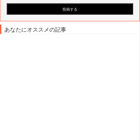
あなたにオススメの記事