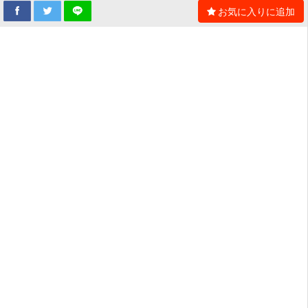
お気に入りに追加