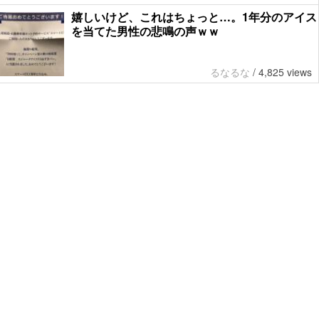
嬉しいけど、これはちょっと…。1年分のアイス
を当てた男性の悲鳴の声ｗｗ
るなるな
/
4,825 views