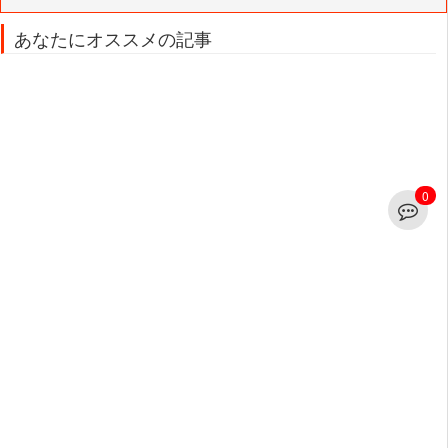
あなたにオススメの記事
0