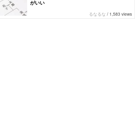
がいい
るなるな
/
1,583 views