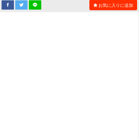
お気に入りに追加