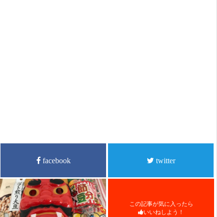
facebook
twitter
この記事が気に入ったら
いいねしよう！