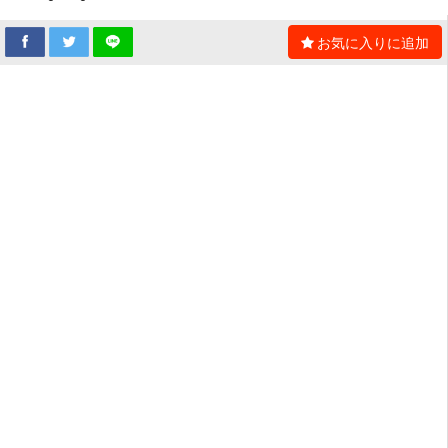
お気に入りに追加