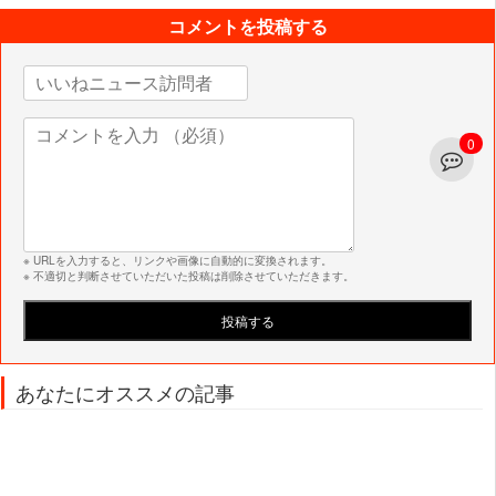
コメントを投稿する
0
※ URLを入力すると、リンクや画像に自動的に変換されます。
※ 不適切と判断させていただいた投稿は削除させていただきます。
あなたにオススメの記事