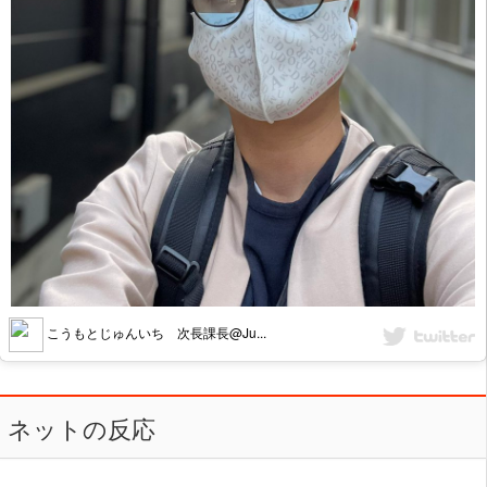
こうもとじゅんいち 次長課長@Ju...
ネットの反応