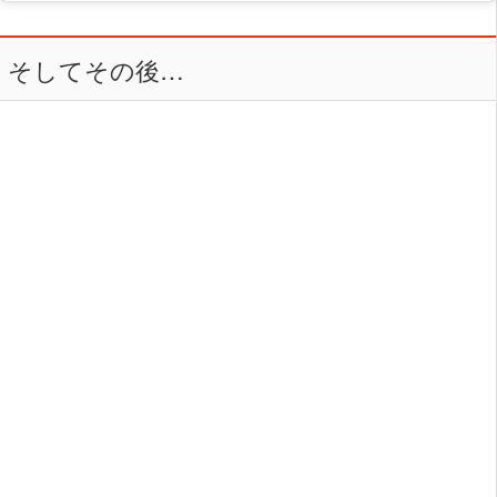
そしてその後…