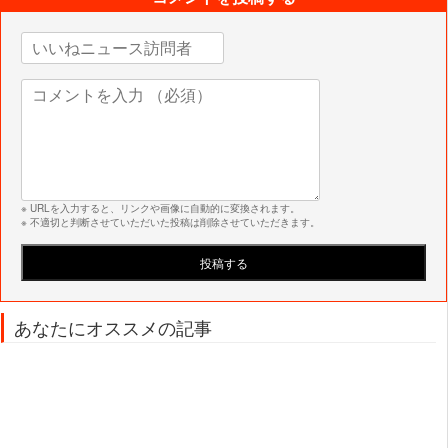
※ URLを入力すると、リンクや画像に自動的に変換されます。
※ 不適切と判断させていただいた投稿は削除させていただきます。
あなたにオススメの記事