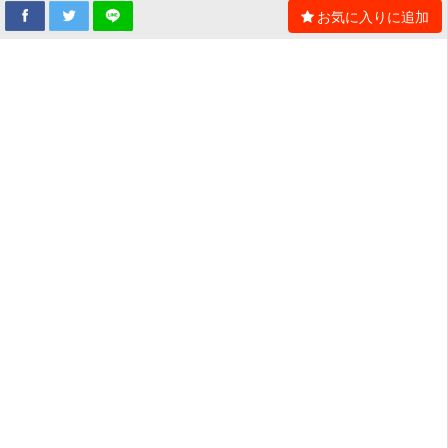
お気に入りに追加