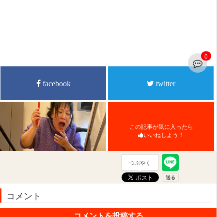
0
facebook
twitter
この記事が気に入ったら
いいねしよう！
つぶやく
コメント
コメントを投稿する