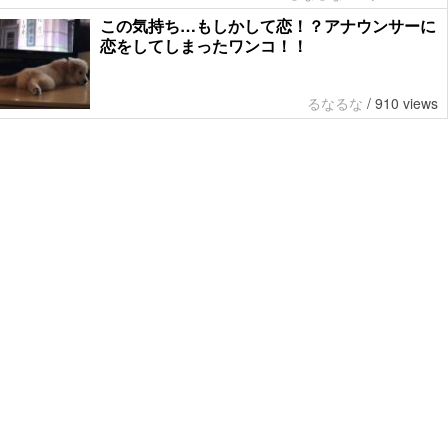
この気持ち…もしかして恋！？アナウンサーに
恋をしてしまったワンコ！！
るなるな
/
910 views