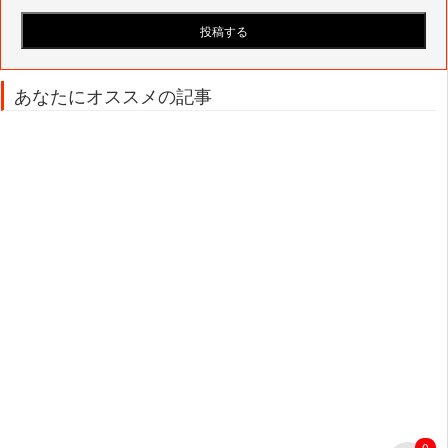
あなたにオススメの記事
0