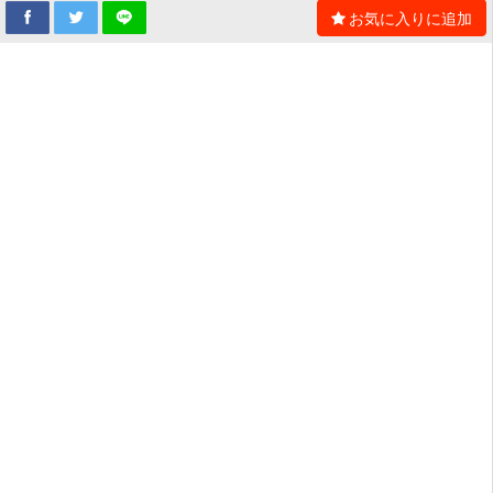
お気に入りに追加