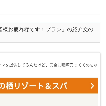
皆様お疲れ様です！プラン』の紹介文の
ランを提供してるんだけど、完全に喧嘩売っててめちゃ