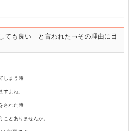
回しても良い」と言われた→その理由に目
てしまう時
ますよね。
をされた時
うことありませんか。