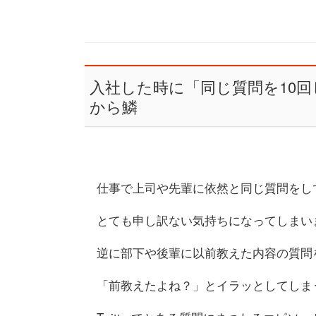
入社した時に「同じ質問を10
から鱗
仕事で上司や先輩に依然と同じ質問をし
とても申し訳ない気持ちになってしまい
逆に部下や後輩に以前教えた内容の質問
「前教えたよね？」とイラッとしてしま