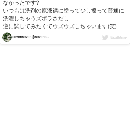
なかったです?
いつもは洗剤の原液襟に塗って少し擦って普通に
洗濯しちゃうズボラさだし…
逆に試してみたくてウズウズしちゃいます(笑)
sevenseven@sevens...