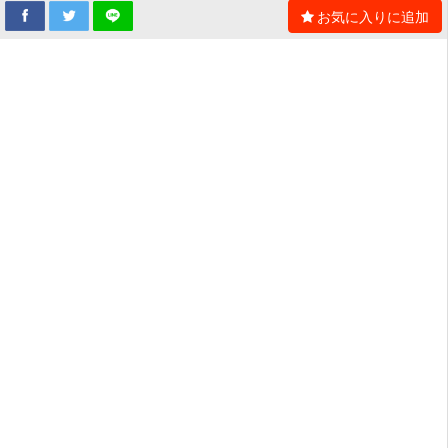
お気に入りに追加