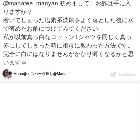
@manatee_manyan 初めまして。お酢は手に入
りますか？
着いてしまった塩素系洗剤をよく落とした後に水
で薄めたお酢につけてみてください。
私が以前真っ白なコットンTシャツを同じく真っ
赤にしてしまった時に祖母に教わった方法です。
完全に白にはなりませんがかなり薄くなるかと思
います☺️
Mana@エスパーダ推し@Mana...