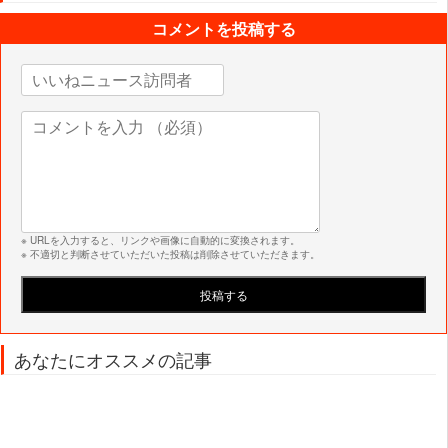
コメントを投稿する
※ URLを入力すると、リンクや画像に自動的に変換されます。
※ 不適切と判断させていただいた投稿は削除させていただきます。
あなたにオススメの記事