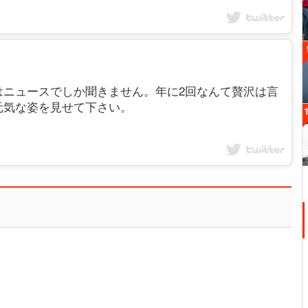
はニュースでしか聞きません。年に2回なんて贅沢は言
元気な姿を見せて下さい。