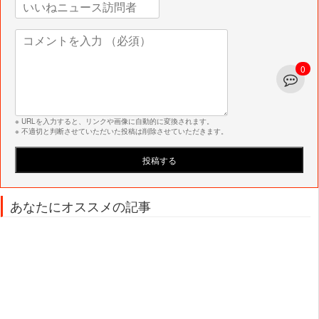
0
※ URLを入力すると、リンクや画像に自動的に変換されます。
※ 不適切と判断させていただいた投稿は削除させていただきます。
あなたにオススメの記事