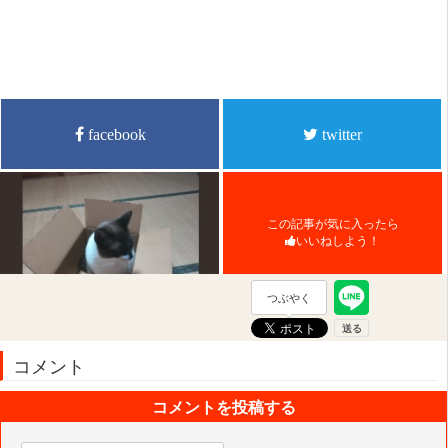
facebook
twitter
この記事が気に入ったら
いいねしよう！
つぶやく
コメント
コメントを投稿する