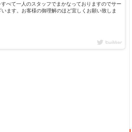
をすべて一人のスタッフでまかなっておりますのでサー
ざいます。お客様の御理解のほど宜しくお願い致しま