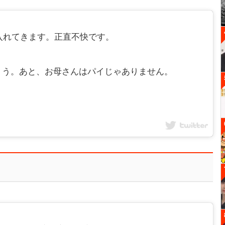
入れてきます。正直不快です。
ょう。あと、お母さんはパイじゃありません。