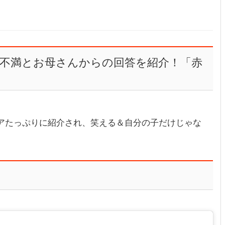
不満とお母さんからの回答を紹介！「赤
ーモアたっぷりに紹介され、笑える＆自分の子だけじゃな