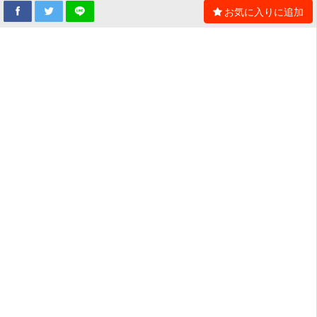
お気に入りに追加