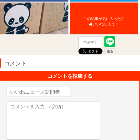
この記事が気に入ったら
いいねしよう！
つぶやく
コメント
コメントを投稿する