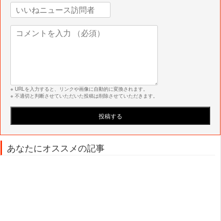
※ URLを入力すると、リンクや画像に自動的に変換されます。
※ 不適切と判断させていただいた投稿は削除させていただきます。
あなたにオススメの記事