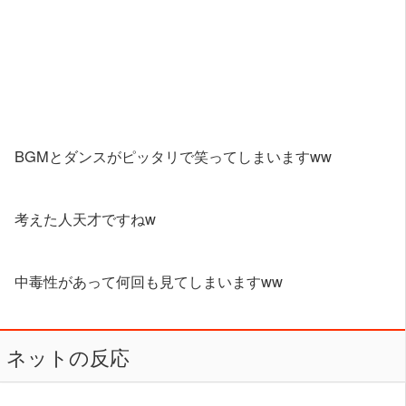
BGMとダンスがピッタリで笑ってしまいますww
考えた人天才ですねw
中毒性があって何回も見てしまいますww
ネットの反応