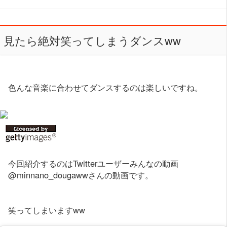
見たら絶対笑ってしまうダンスww
色んな音楽に合わせてダンスするのは楽しいですね。
今回紹介するのはTwitterユーザーみんなの動画
@minnano_dougawwさんの動画です。
笑ってしまいますww