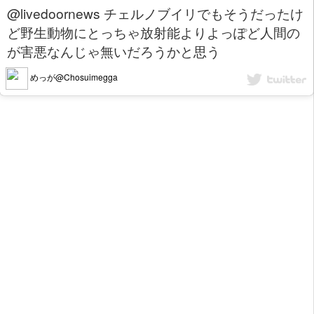
@livedoornews チェルノブイリでもそうだったけ
ど野生動物にとっちゃ放射能よりよっぽど人間の
が害悪なんじゃ無いだろうかと思う
めっが@Chosuimegga