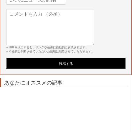
※ URLを入力すると、リンクや画像に自動的に変換されます。
※ 不適切と判断させていただいた投稿は削除させていただきます。
あなたにオススメの記事