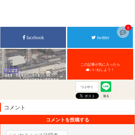
0
facebook
twitter
この記事が気に入ったら
いいねしよう！
つぶやく
コメント
コメントを投稿する