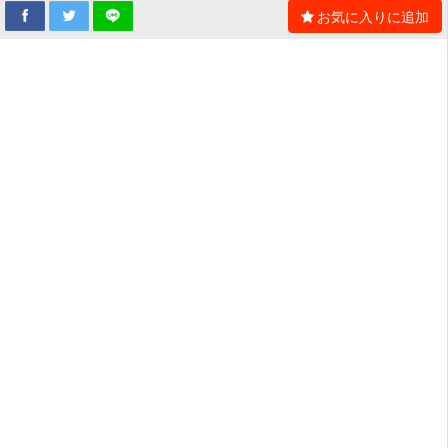
お気に入りに追加