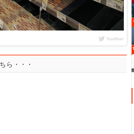
ちら・・・