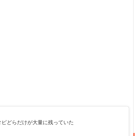
タピどらだけが大量に残っていた