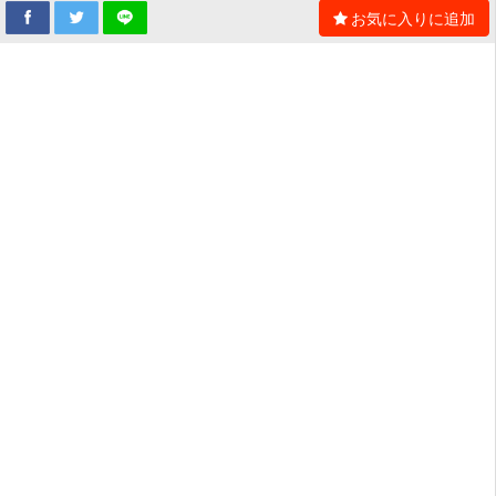
お気に入りに追加