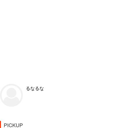
るなるな
PICKUP