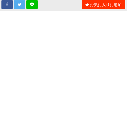
お気に入りに追加