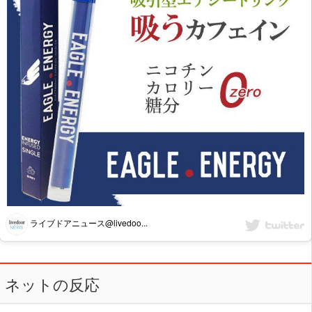
ライブドアニュース@livedoo...
ネットの反応