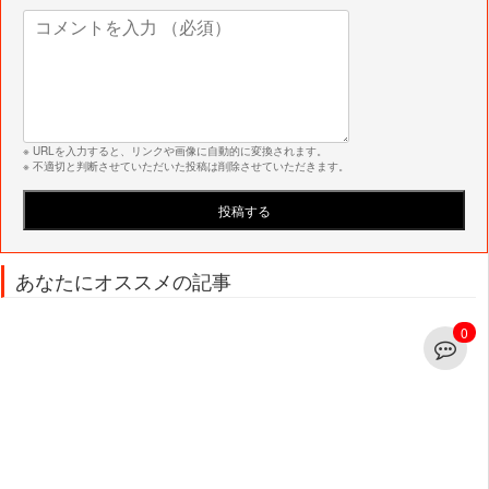
※ URLを入力すると、リンクや画像に自動的に変換されます。
※ 不適切と判断させていただいた投稿は削除させていただきます。
あなたにオススメの記事
0