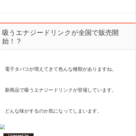
吸うエナジードリンクが全国で販売開
始！？
電子タバコが増えてきて色んな種類がありますね。
新商品で吸うエナジードリンクが登場しています。
どんな味がするのか気になってしまいます。