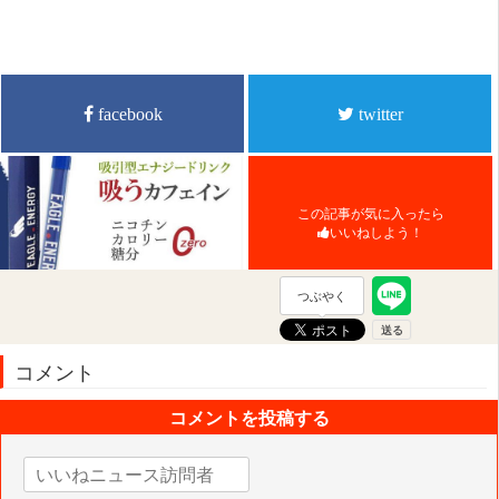
facebook
twitter
この記事が気に入ったら
いいねしよう！
つぶやく
コメント
コメントを投稿する