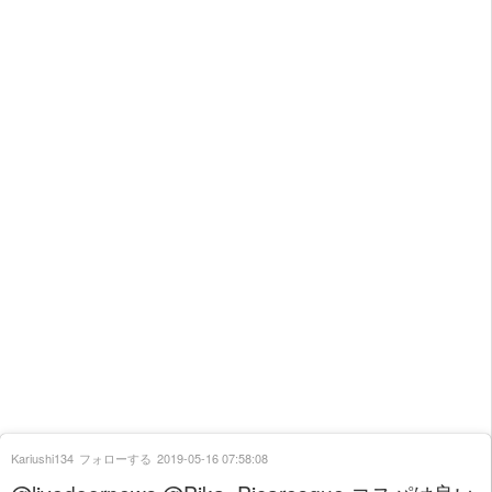
Kariushi134
フォローする
2019-05-16 07:58:08