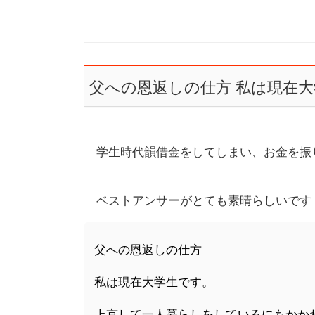
父への恩返しの仕方 私は現在
学生時代韻借金をしてしまい、お金を振
ベストアンサーがとても素晴らしいです
父への恩返しの仕方
私は現在大学生です。
上京して一人暮らしをしているにもかか