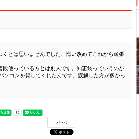
つくとは思いませんでした、悔い改めてこれから頑張
普段使っている方とは別人です。知恵袋っていうのが
てパソコンを貸してくれたんです。誤解した方が多かっ
つぶやく