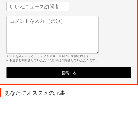
※ URLを入力すると、リンクや画像に自動的に変換されます。
※ 不適切と判断させていただいた投稿は削除させていただきます。
あなたにオススメの記事