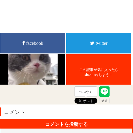
facebook
twitter
この記事が気に入ったら
いいねしよう！
つぶやく
コメント
コメントを投稿する