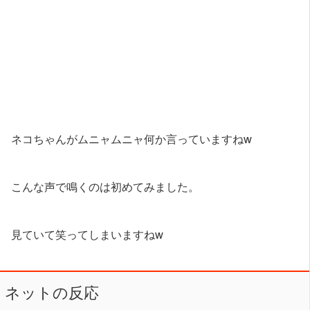
ネコちゃんがムニャムニャ何か言っていますねw
こんな声で鳴くのは初めてみました。
見ていて笑ってしまいますねw
ネットの反応