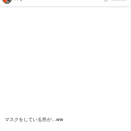
マスクをしている所が…ww