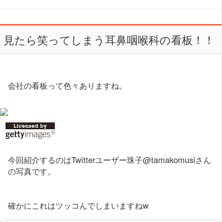
見たら笑ってしまう耳鼻咽喉科の看板！！
会社の看板って色々ありますね。
今回紹介するのはTwitterユーザー珠子@tamakomusiさん
の写真です。
確かにこれはツッコんでしまいますねw