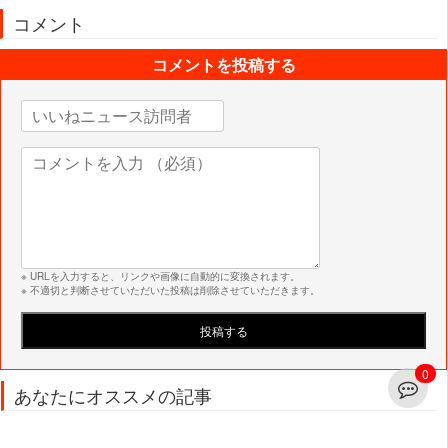
コメント
コメントを投稿する
※ URLを入力すると、リンクや画像に自動的に変換されます。
※ 不適切と判断させていただいた投稿は削除させていただきます。
0
あなたにオススメの記事