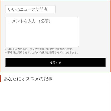
※ URLを入力すると、リンクや画像に自動的に変換されます。
※ 不適切と判断させていただいた投稿は削除させていただきます。
あなたにオススメの記事