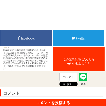
facebook
twitter
この記事が気に入ったら
いいねしよう！
つぶやく
コメント
コメントを投稿する