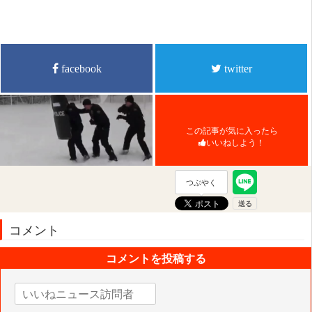
facebook
twitter
この記事が気に入ったら
いいねしよう！
つぶやく
コメント
コメントを投稿する