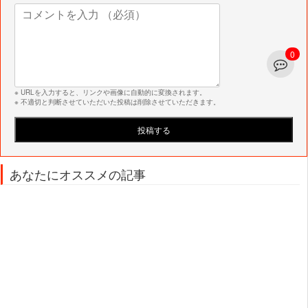
0
※ URLを入力すると、リンクや画像に自動的に変換されます。
※ 不適切と判断させていただいた投稿は削除させていただきます。
あなたにオススメの記事