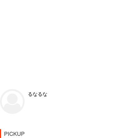
るなるな
PICKUP