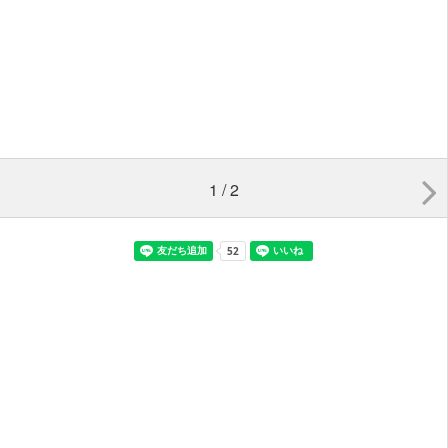
1 / 2