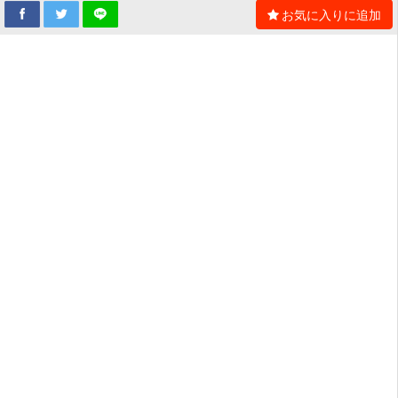
お気に入りに追加