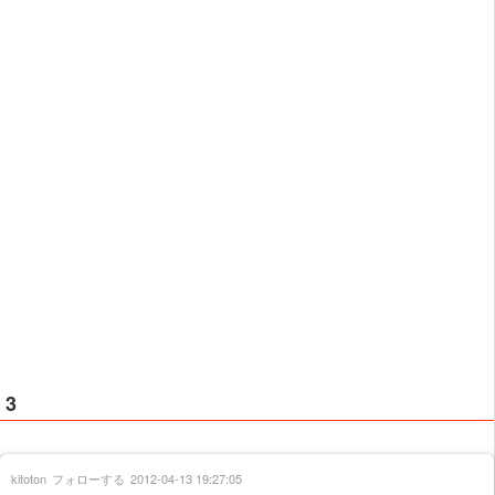
3
kitoton
フォローする
2012-04-13 19:27:05