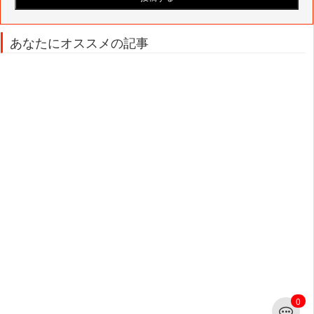
あなたにオススメの記事
0