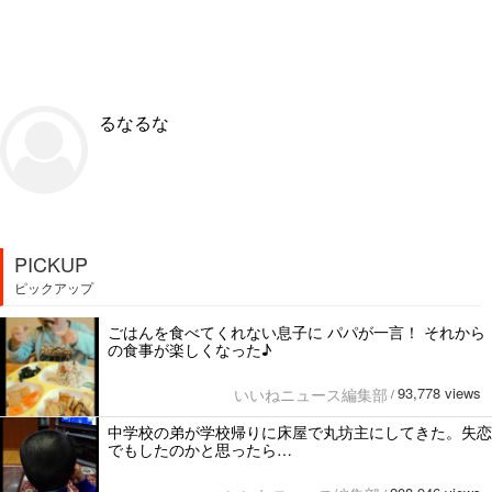
るなるな
PICKUP
ピックアップ
ごはんを食べてくれない息子に パパが一言！ それから
の食事が楽しくなった♪
93,778 views
いいねニュース編集部
/
中学校の弟が学校帰りに床屋で丸坊主にしてきた。失恋
でもしたのかと思ったら…