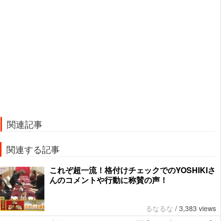
関連記事
関連する記事
これぞ超一流！格付けチェックでのYOSHIKIさ
んのコメントや行動に称賛の声！
るなるな
/
3,383 views