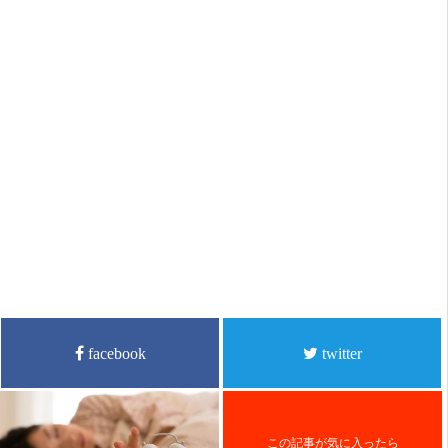
facebook
twitter
この記事が気に入ったら