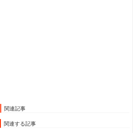
関連記事
関連する記事