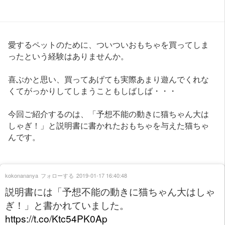
愛するペットのために、ついついおもちゃを買ってしま
ったという経験はありませんか。
喜ぶかと思い、買ってあげても実際あまり遊んでくれな
くてがっかりしてしまうこともしばしば・・・
今回ご紹介するのは、「予想不能の動きに猫ちゃん大は
しゃぎ！」と説明書に書かれたおもちゃを与えた猫ちゃ
んです。
kokonananya
フォローする
2019-01-17 16:40:48
説明書には「予想不能の動きに猫ちゃん大はしゃ
ぎ！」と書かれていました。
https://t.co/Ktc54PK0Ap