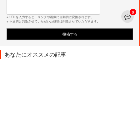
0
※ URLを入力すると、リンクや画像に自動的に変換されます。
※ 不適切と判断させていただいた投稿は削除させていただきます。
あなたにオススメの記事