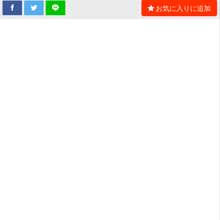
お気に入りに追加