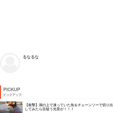
るなるな
PICKUP
ピックアップ
【衝撃】湖の上で凍っていた魚をチェーンソーで切り出
してみたら目疑う光景が！！！