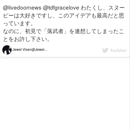
@livedoornews @tdfgracelove わたくし、スヌー
ピーは大好きですし、このアイデアも最高だと思
っています。
なのに、初見で「落武者」を連想してしまったこ
とをお許し下さい。
Jewel Vixen@Jewel...