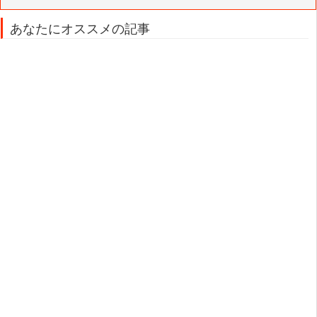
あなたにオススメの記事