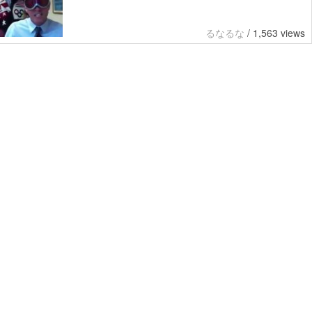
るなるな
/
1,563 views