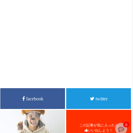
facebook
twitter
0
この記事が気に入ったら
いいねしよう！