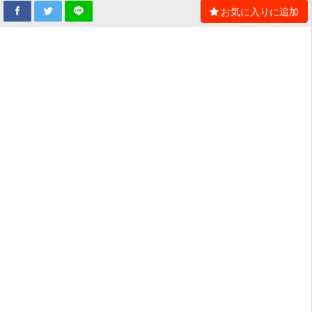
お気に入りに追加