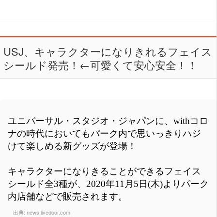
USJ、キャラクターになりきれるフェイス
シールド発売！←可愛くて安心安全！！
ユニバーサル・スタジオ・ジャパンに、withコロ
ナの時代においてもパーク内で思いっきりハジ
けて楽しめる新グッズが登場！
キャラクターになりきることができるフェイス
シールド全3種が、2020年11月5日(木)よりパーク
内店舗などで販売されます。
出典:
news.livedoor.com