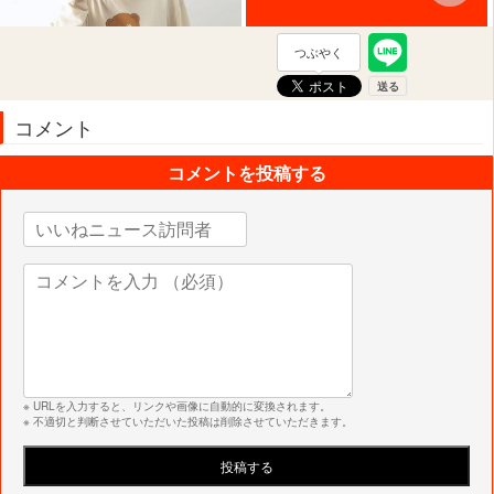
つぶやく
コメント
コメントを投稿する
※ URLを入力すると、リンクや画像に自動的に変換されます。
※ 不適切と判断させていただいた投稿は削除させていただきます。