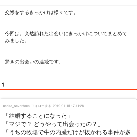
交際をするきっかけは様々です。
今回は。突然訪れた出会いにきっかけについてまとめて
みました。
驚きの出会いの連続です。
1
osaka_seventeen
フォローする
2019-01-15 17:41:28
「結婚することになった」
「マジで？ どうやって出会ったの？」
「うちの牧場で牛の内臓だけが抜かれる事件が多