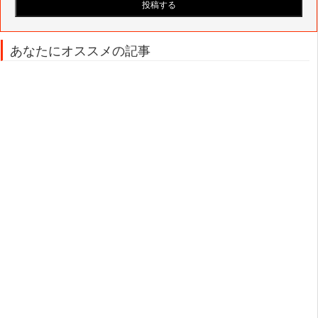
あなたにオススメの記事