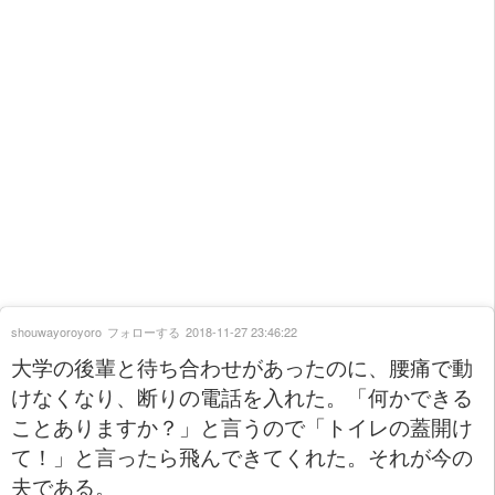
shouwayoroyoro
フォローする
2018-11-27 23:46:22
大学の後輩と待ち合わせがあったのに、腰痛で動
けなくなり、断りの電話を入れた。「何かできる
ことありますか？」と言うので「トイレの蓋開け
て！」と言ったら飛んできてくれた。それが今の
夫である。