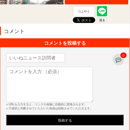
つぶやく
コメント
コメントを投稿する
0
※ URLを入力すると、リンクや画像に自動的に変換されます。
※ 不適切と判断させていただいた投稿は削除させていただきます。