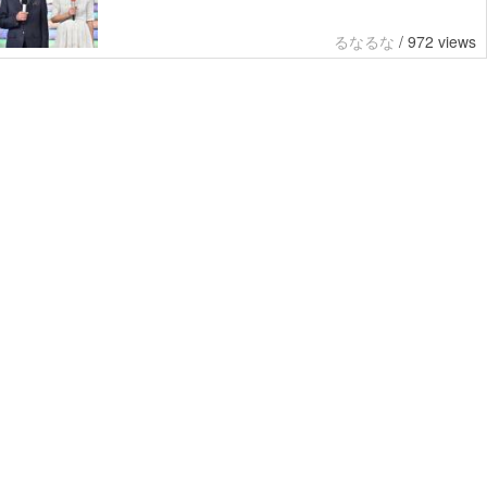
るなるな
/
972 views