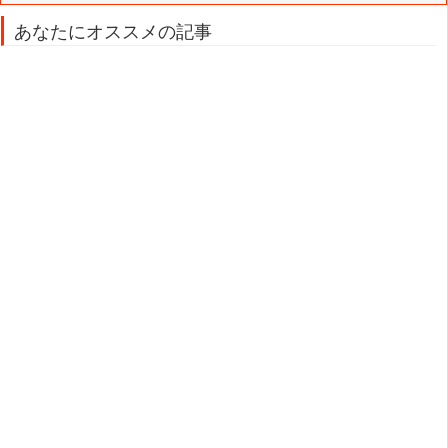
あなたにオススメの記事