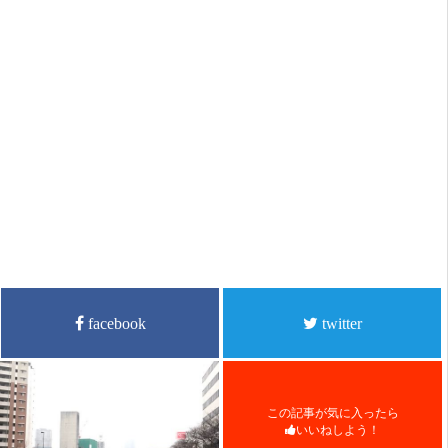
facebook
twitter
この記事が気に入ったら
いいねしよう！