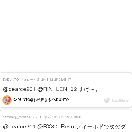
KADUNTO
フォローする
2018-12-25 01:48:47
@pearce201 @RIN_LEN_02 すげ～。
KADUNTO@お絵描き@KADUNTO
sambikey_medaca
フォローする
2018-12-25 00:38:42
@pearce201 @RX80_Revo フィールドで次のダ