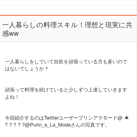
一人暮らしの料理スキル！理想と現実に共
感ww
一人暮らしをしていて自炊を頑張っている方も多いので
はないでしょうか？
頑張って料理を続けていると少しずつ上達していきます
よね！
今回紹介するのはTwitterユーザープリンアラモード@ ☀
? ? ? ? ?@Purin_a_La_Modeさんの写真です。