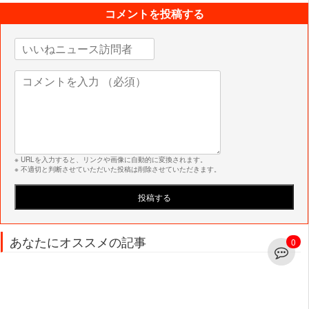
コメントを投稿する
※ URLを入力すると、リンクや画像に自動的に変換されます。
※ 不適切と判断させていただいた投稿は削除させていただきます。
あなたにオススメの記事
0