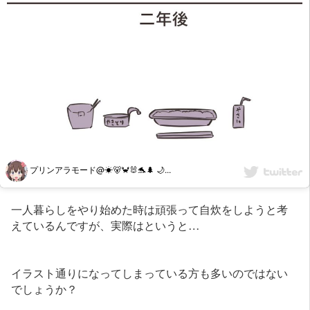
プリンアラモード@☀🐻🦀🐰🐬🌲 🌙...
一人暮らしをやり始めた時は頑張って自炊をしようと考
えているんですが、実際はというと…
イラスト通りになってしまっている方も多いのではない
でしょうか？