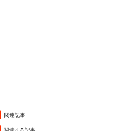
関連記事
関連する記事