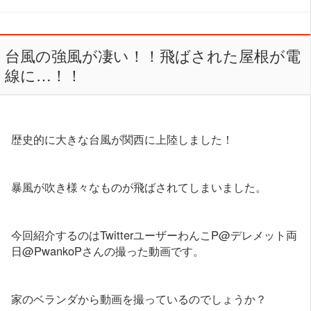
台風の強風が凄い！！飛ばされた屋根が電
線に…！！
歴史的に大きな台風が関西に上陸しました！
暴風が吹き様々なものが飛ばされてしまいました。
今回紹介するのはTwitterユーザーわんこP@デレメット両
日@PwankoPさんの撮った動画です。
家のベランダから動画を撮っているのでしょうか？