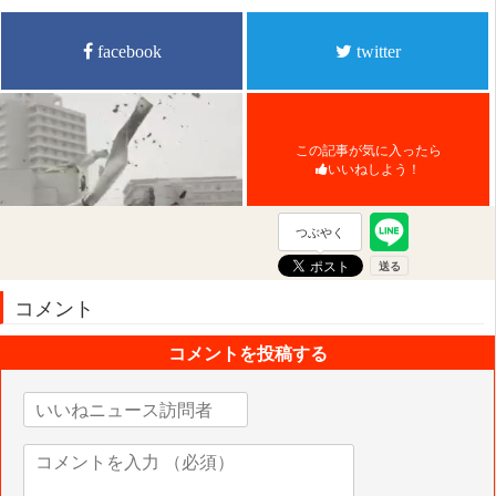
facebook
twitter
この記事が気に入ったら
いいねしよう！
つぶやく
コメント
コメントを投稿する