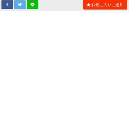
お気に入りに追加