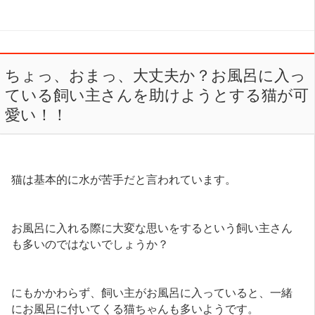
ちょっ、おまっ、大丈夫か？お風呂に入っ
ている飼い主さんを助けようとする猫が可
愛い！！
猫は基本的に水が苦手だと言われています。
お風呂に入れる際に大変な思いをするという飼い主さん
も多いのではないでしょうか？
にもかかわらず、飼い主がお風呂に入っていると、一緒
にお風呂に付いてくる猫ちゃんも多いようです。