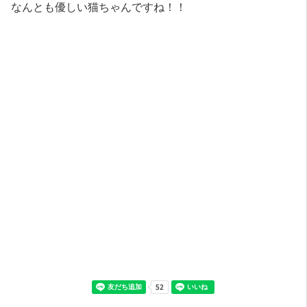
なんとも優しい猫ちゃんですね！！