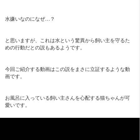
水嫌いなのになぜ…？
と思いますが、これは水という驚異から飼い主を守るた
めの行動だとの説もあるようです。
今回ご紹介する動画はこの説をまさに立証するような動
画です。
お風呂に入っている飼い主さんを心配する猫ちゃんが可
愛いです。