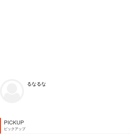
るなるな
PICKUP
ピックアップ