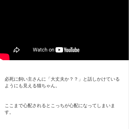
必死に飼い主さんに「大丈夫か？？」と話しかけている
ようにも見える猫ちゃん。
ここまで心配されるとこっちが心配になってしまいま
す。