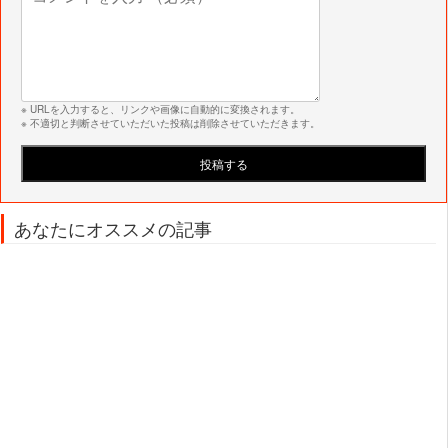
※ URLを入力すると、リンクや画像に自動的に変換されます。
※ 不適切と判断させていただいた投稿は削除させていただきます。
あなたにオススメの記事