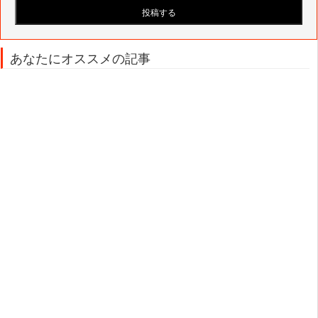
あなたにオススメの記事