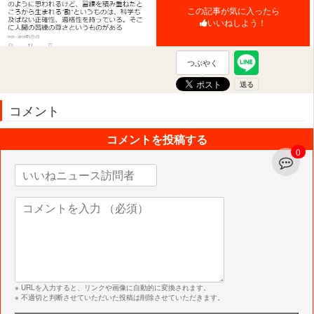
この記事が気に入ったら
いいねしよう！
つぶやく
コメント
コメントを投稿する
0
※ URLを入力すると、リンクや画像に自動的に変換されます。
※ 不適切と判断させていただいた投稿は削除させていただきます。