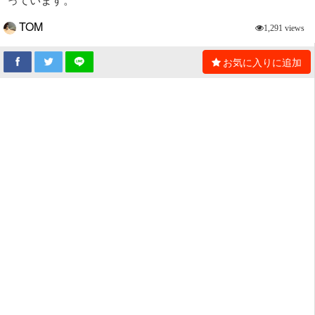
TOM
1,291 views
お気に入りに追加