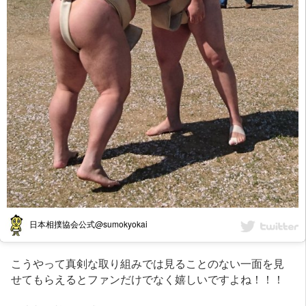
日本相撲協会公式@sumokyokai
こうやって真剣な取り組みでは見ることのない一面を見
せてもらえるとファンだけでなく嬉しいですよね！！！