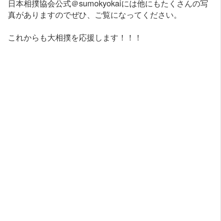
日本相撲協会公式＠sumokyokaiには他にもたくさんの写
真がありますのでぜひ、ご覧になってください。
これからも大相撲を応援します！！！