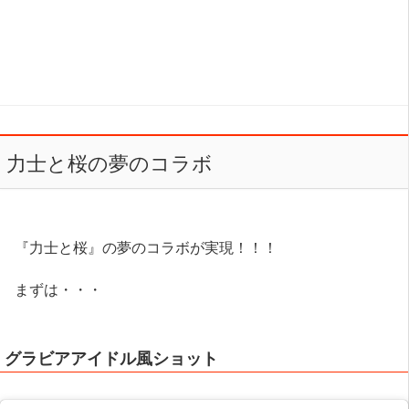
力士と桜の夢のコラボ
『力士と桜』の夢のコラボが実現！！！
まずは・・・
グラビアアイドル風ショット