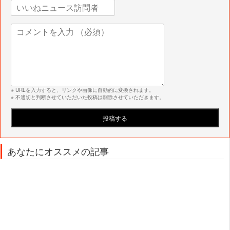
※ URLを入力すると、リンクや画像に自動的に変換されます。
※ 不適切と判断させていただいた投稿は削除させていただきます。
あなたにオススメの記事