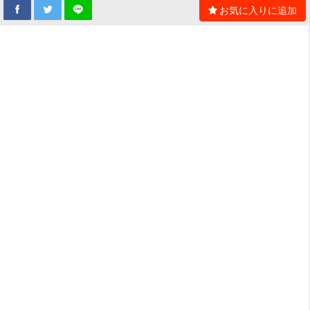
お気に入りに追加