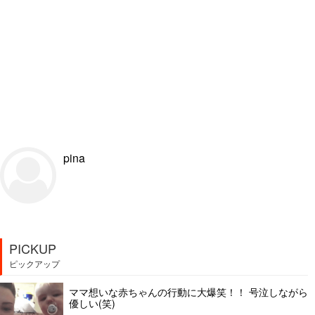
pina
PICKUP
ピックアップ
ママ想いな赤ちゃんの行動に大爆笑！！ 号泣しながら
優しい(笑)