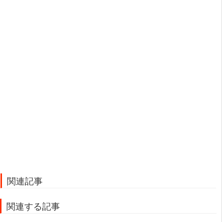
関連記事
関連する記事