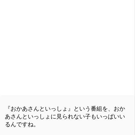
『おかあさんといっしょ』という番組を、おか
あさんといっしょに見られない子もいっぱいい
るんですね。