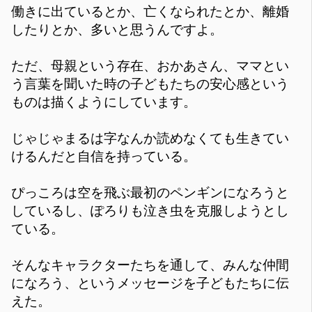
働きに出ているとか、亡くなられたとか、離婚
したりとか、多いと思うんですよ。
ただ、母親という存在、おかあさん、ママとい
う言葉を聞いた時の子どもたちの安心感という
ものは描くようにしています。
じゃじゃまるは字なんか読めなくても生きてい
けるんだと自信を持っている。
ぴっころは空を飛ぶ最初のペンギンになろうと
しているし、ぽろりも泣き虫を克服しようとし
ている。
そんなキャラクターたちを通して、みんな仲間
になろう、というメッセージを子どもたちに伝
えた。