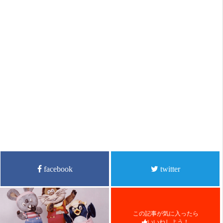
facebook
twitter
この記事が気に入ったら
いいねしよう！