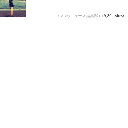
いいねニュース編集部
/
19,301 views