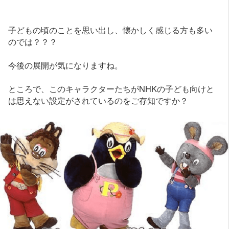
子どもの頃のことを思い出し、懐かしく感じる方も多い
のでは？？？
今後の展開が気になりますね。
ところで、このキャラクターたちがNHKの子ども向けと
は思えない設定がされているのをご存知ですか？