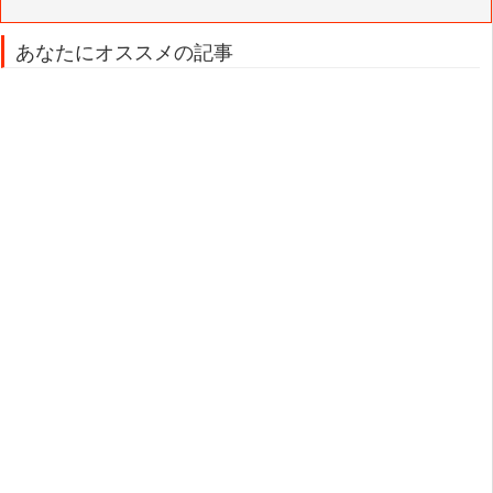
あなたにオススメの記事