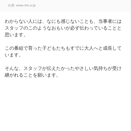
出典:
www.nhk.or.jp
わからない人には、なにも感じないことも、当事者には
スタッフのこのようなおもいが必ず伝わっていることと
思います。
この番組で育った子どもたちもすでに大人へと成長して
います。
そんな、スタッフが伝えたかったやさしい気持ちが受け
継がれることを願います。