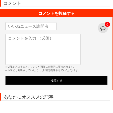
コメント
コメントを投稿する
0
※ URLを入力すると、リンクや画像に自動的に変換されます。
※ 不適切と判断させていただいた投稿は削除させていただきます。
あなたにオススメの記事