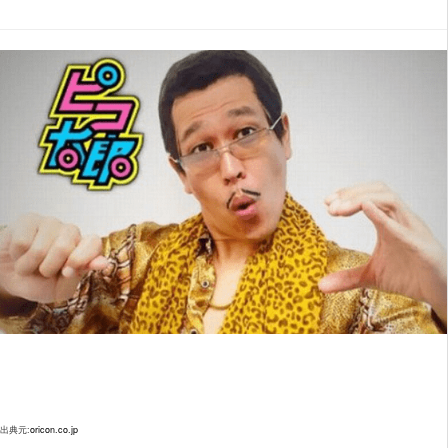
出典元:
oricon.co.jp