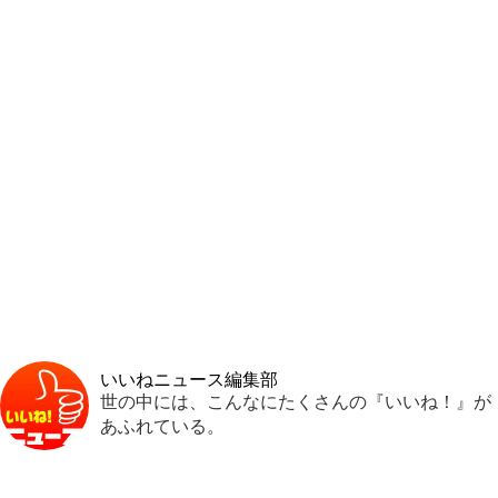
いいねニュース編集部
世の中には、こんなにたくさんの『いいね！』が
あふれている。