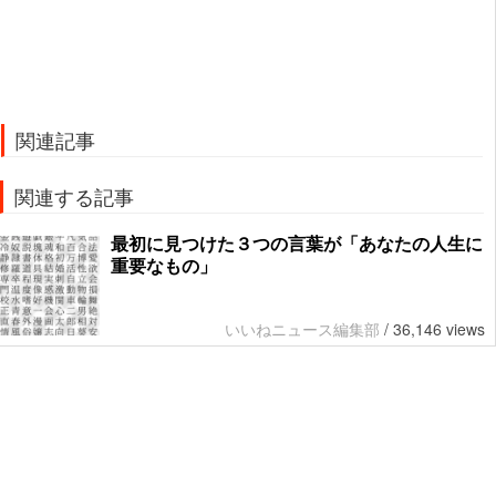
関連記事
関連する記事
最初に見つけた３つの言葉が「あなたの人生に
重要なもの」
いいねニュース編集部
/
36,146 views