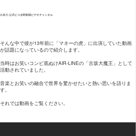
出典元:
公式ピコ太郎歌唱ビデオチャンネル
そんな中で彼が13年前に「マネーの虎」に出演していた動画
が話題になっているので紹介します。
当時はお笑いコンビ底ぬけAIR-LINEの「古坂大魔王」として
活動されていました。
音楽とお笑いの融合で世界を驚かせたいと熱い思いを語りま
す。
それでは動画をご覧ください。