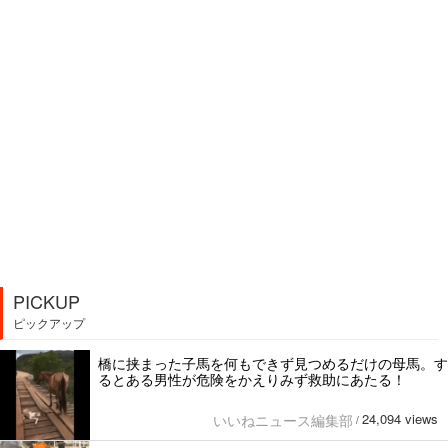
PICKUP
ピックアップ
橋に挟まった子馬を何もできず見つめるだけの母馬。す
るとある男性が危険をかえりみず救助にあたる！
24,094 views
いいねニュース編集部
/