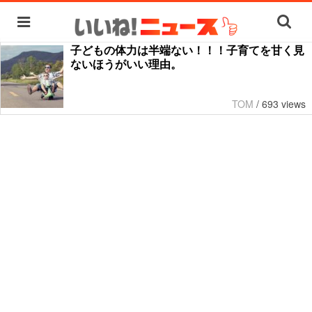
子どもの体力は半端ない！！！子育てを甘く見
ないほうがいい理由。
TOM
/
693 views