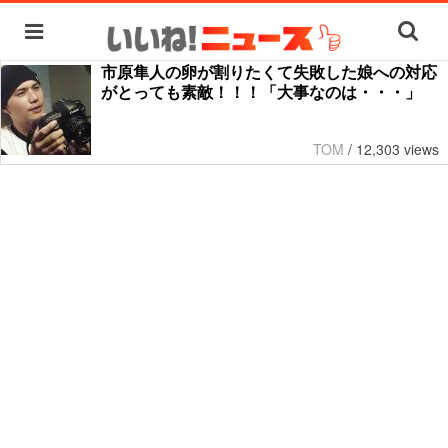
市原隼人の卵が割りたくて失敗した娘への対応
がとっても素敵！！！「大事なのは・・・」
TOM
/
12,303 views