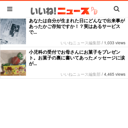
あなたは自分が生まれた日にどんなで出来事が
あったかご存知ですか！？実はあるサービス
で...
いいねニュース編集部
/
1,033 views
小児科の受付でお母さんにお菓子をプレゼン
ト。お菓子の裏に書いてあったメッセージに涙
が...
いいねニュース編集部
/
4,465 views