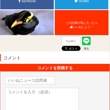
facebook
twitter
この記事が気に入ったら
いいねしよう！
つぶやく
コメント
コメントを投稿する