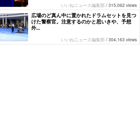
いいねニュース編集部
/
315,062 views
広場のど真ん中に置かれたドラムセットを見つ
けた警察官。注意するのかと思いきや、予想
外...
いいねニュース編集部
/
304,163 views