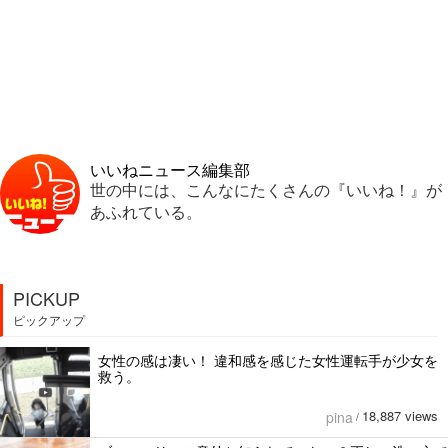
いいねニュース編集部
世の中には、こんなにたくさんの『いいね！』が
あふれている。
PICKUP
ピックアップ
女性の感は凄い！ 違和感を感じた女性運転手が少女を
救う。
18,887 views
pina
/