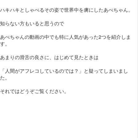
ハキハキとしゃべるその姿で世界中を虜にしたあべちゃん。
知らない方もいると思うので
あべちゃんの動画の中でも特に人気があった2つを紹介しま
す。
あまりの滑舌の良さに、はじめて見たときは
「人間がアフレコしているのでは？」と疑ってしまいまし
た。
それではどうぞご覧ください。