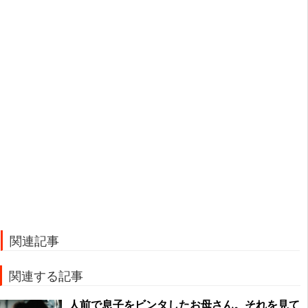
関連記事
関連する記事
人前で息子をビンタしたお母さん。それを見て