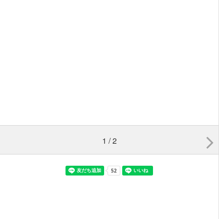
1 / 2