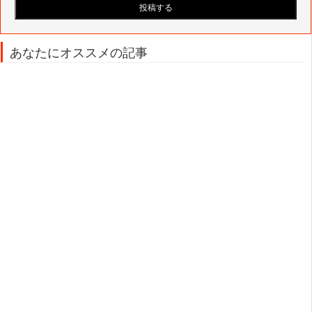
あなたにオススメの記事