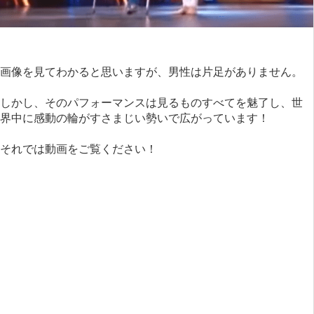
画像を見てわかると思いますが、男性は片足がありません。
しかし、そのパフォーマンスは見るものすべてを魅了し、世
界中に感動の輪がすさまじい勢いで広がっています！
それでは動画をご覧ください！