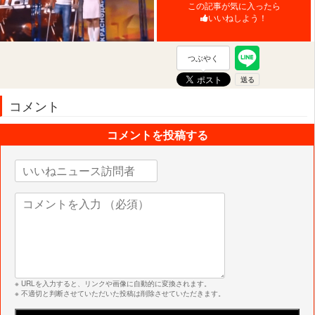
この記事が気に入ったら
いいねしよう！
つぶやく
コメント
コメントを投稿する
※ URLを入力すると、リンクや画像に自動的に変換されます。
※ 不適切と判断させていただいた投稿は削除させていただきます。