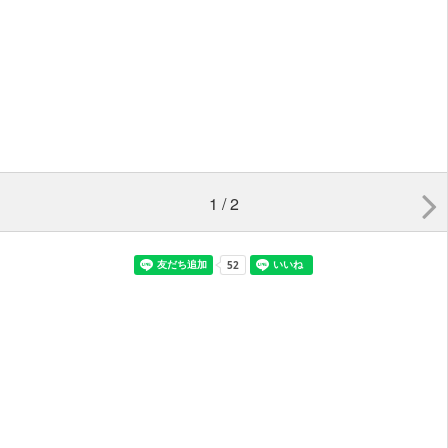
1 / 2