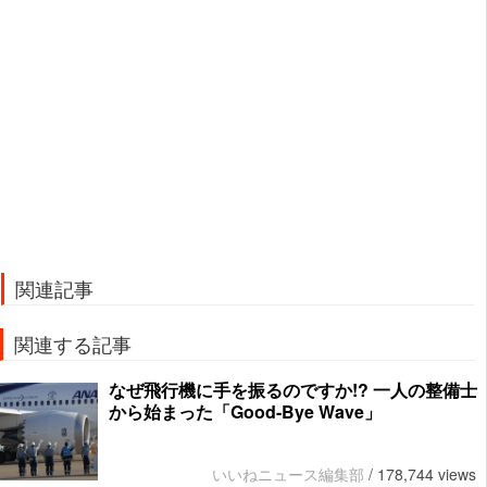
関連記事
関連する記事
なぜ飛行機に手を振るのですか!? 一人の整備士
から始まった「Good-Bye Wave」
いいねニュース編集部
/
178,744 views