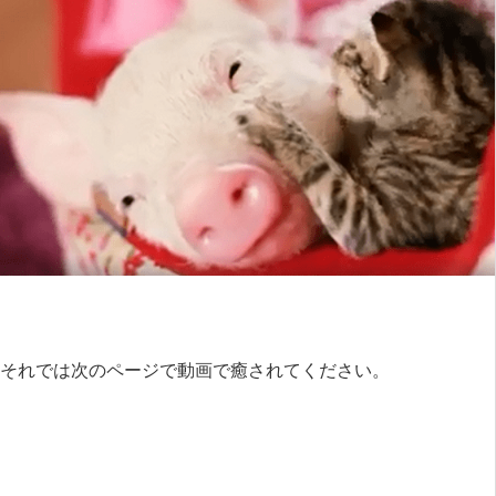
それでは次のページで動画で癒されてください。