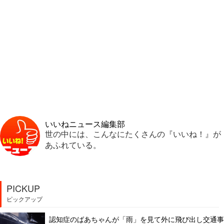
いいねニュース編集部
世の中には、こんなにたくさんの『いいね！』が
あふれている。
PICKUP
ピックアップ
認知症のばあちゃんが「雨」を見て外に飛び出し交通事