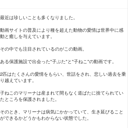
最近は珍しいことも多くなりました。
動画サイトの普及により種を超えた動物の愛情は世界中に感
動と癒しを与えています。
その中でも注目されているのがこの動画。
ある保護施設で出会った"子ぶた"と"子ねこ"の動画です。
2匹はたくさんの愛情をもらい、世話をされ、悲しい過去を乗
り越えています。
子ねこのマリーナは産まれて間もなく道ばたに捨てられてい
たところを保護されました。
そのとき、マリーナは病気にかかっていて、生き延びること
ができるかどうかもわからない状態でした。