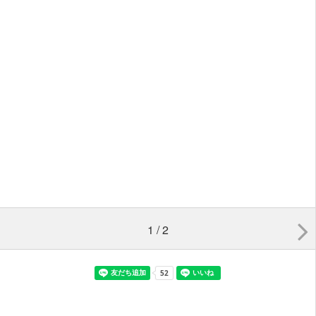
1 / 2