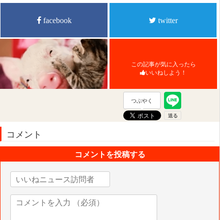
facebook
twitter
この記事が気に入ったら
いいねしよう！
つぶやく
コメント
コメントを投稿する