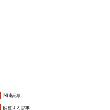
関連記事
関連する記事