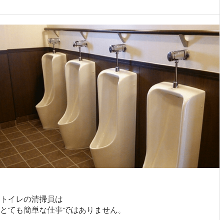
トイレの清掃員は
とても簡単な仕事ではありません。