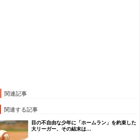
関連記事
関連する記事
目の不自由な少年に「ホームラン」を約束した
大リーガー、その結末は…