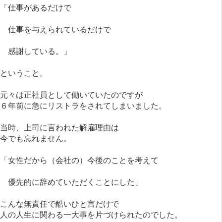
「仕事があるだけで
仕事を与えられているだけで
感謝している。」
ということ。
元々は正社員として働いていたのですが
６年前に急にリストラをされてしまいました。
当時、上司に言われた解雇理由は
今でも忘れません。
「女性だから（会社の）今後のことを考えて
優先的に辞めていただくことにした」
こんな無責任で酷いひと言だけで
人の人生に関わる一大事を片づけられたのでした。