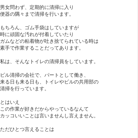
男女問わず、定期的に清掃に入り
便器の隅々まで清掃を行います。
もちろん、ゴム手袋はしていますが
時に頑固な汚れが付着していたり
ガムなどの粘着物が吐き捨てられている時は
素手で作業することだってあります。
私は、そんなトイレの清掃員をしています。
ビル清掃の会社で、パートとして働き、
来る日も来る日も、トイレやビルの共用部の
清掃を行っています。
とはいえ
この作業が好きだからやっているなんて
カッコいいことは言いませんし言えません。
ただひとつ言えることは