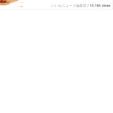
いいねニュース編集部
/
10,186 views