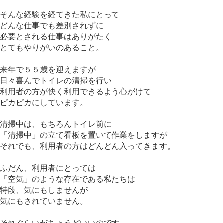
そんな経験を経てきた私にとって
どんな仕事でも差別されずに
必要とされる仕事はありがたく
とてもやりがいのあること。
来年で５５歳を迎えますが
日々喜んでトイレの清掃を行い
利用者の方が快く利用できるよう心がけて
ピカピカにしています。
清掃中は、もちろんトイレ前に
「清掃中」の立て看板を置いて作業をしますが
それでも、利用者の方はどんどん入ってきます。
ふだん、利用者にとっては
「空気」のような存在である私たちは
特段、気にもしませんが
気にもされていません。
それぐらいがちょうどいいのです。