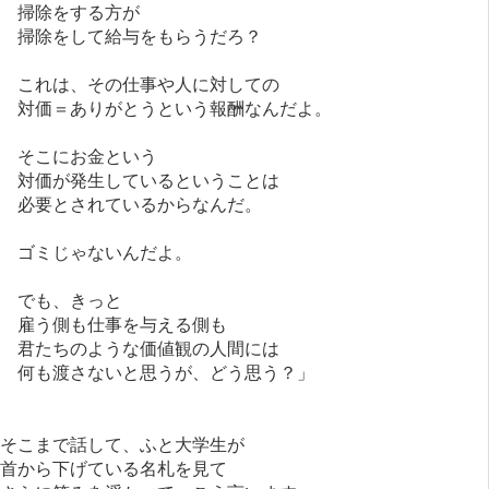
掃除をする方が
掃除をして給与をもらうだろ？
これは、その仕事や人に対しての
対価＝ありがとうという報酬なんだよ。
そこにお金という
対価が発生しているということは
必要とされているからなんだ。
ゴミじゃないんだよ。
でも、きっと
雇う側も仕事を与える側も
君たちのような価値観の人間には
何も渡さないと思うが、どう思う？」
そこまで話して、ふと大学生が
首から下げている名札を見て