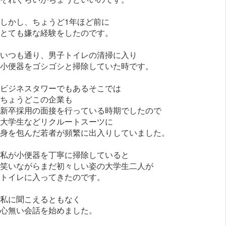
しかし、ちょうど1年ほど前に
とても嫌な経験をしたのです。
いつも通り、男子トイレの清掃に入り
小便器をゴシゴシと掃除していた時です。
ビジネスタワーでもあるそこでは
ちょうどこの企業も
新卒採用の面接を行っている時期でしたので
大学生などリクルートスーツに
身を包んだ若者が頻繁に出入りしていました。
私が小便器を丁寧に掃除していると
笑いながらまだ初々しい姿の大学生二人が
トイレに入ってきたのです。
私に聞こえるともなく
心無い会話を始めました。