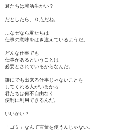
「君たちは就活生かい？
だとしたら、０点だね。
…なぜなら君たちは
仕事の意味をはき違えているようだ。
どんな仕事でも
仕事があるということは
必要とされているからなんだ。
誰にでも出来る仕事じゃないことを
してくれる人がいるから
君たちは何不自由なく
便利に利用できるんだ。
いいかい？
「ゴミ」なんて言葉を使うんじゃない。