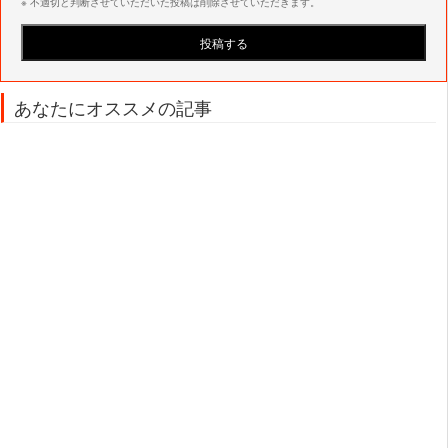
※ 不適切と判断させていただいた投稿は削除させていただきます。
あなたにオススメの記事