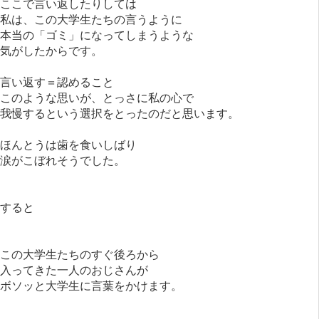
ここで言い返したりしては
私は、この大学生たちの言うように
本当の「ゴミ」になってしまうような
気がしたからです。
言い返す＝認めること
このような思いが、とっさに私の心で
我慢するという選択をとったのだと思います。
ほんとうは歯を食いしばり
涙がこぼれそうでした。
すると
この大学生たちのすぐ後ろから
入ってきた一人のおじさんが
ボソッと大学生に言葉をかけます。