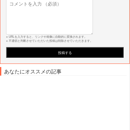
※ URLを入力すると、リンクや画像に自動的に変換されます。
※ 不適切と判断させていただいた投稿は削除させていただきます。
あなたにオススメの記事