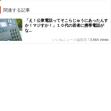
関連する記事
「え！公衆電話ってそこらじゅうにあったんす
か！マジすか！」１０代の若者に携帯電話が
な...
いいねニュース編集部
/
3,664 views