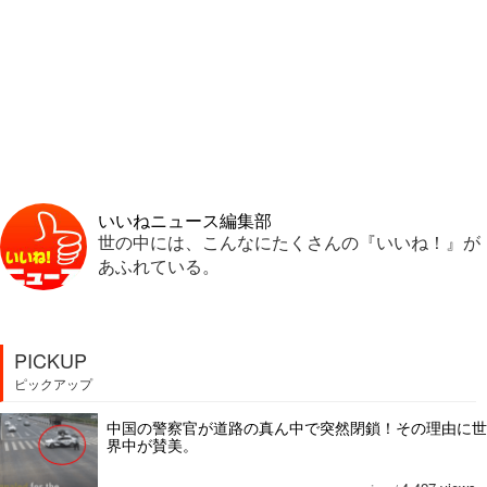
いいねニュース編集部
世の中には、こんなにたくさんの『いいね！』が
あふれている。
PICKUP
ピックアップ
中国の警察官が道路の真ん中で突然閉鎖！その理由に世
界中が賛美。