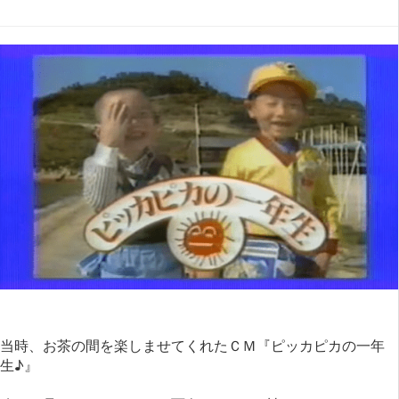
当時、お茶の間を楽しませてくれたＣＭ『ピッカピカの一年
生♪』